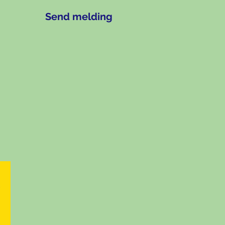
Send melding