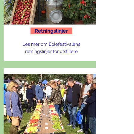
Retningslinjer
Les mer om Eplefestivalens
retningslinjer for utstillere